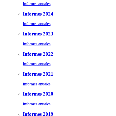
Informes anuales
Informes 2024
Informes anuales
Informes 2023
Informes anuales
Informes 2022
Informes anuales
Informes 2021
Informes anuales
Informes 2020
Informes anuales
Informes 2019