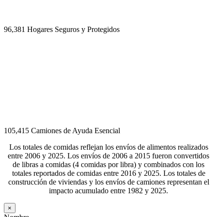
96,381
Hogares Seguros y Protegidos
105,415
Camiones de Ayuda Esencial
Los totales de comidas reflejan los envíos de alimentos realizados
entre 2006 y 2025. Los envíos de 2006 a 2015 fueron convertidos
de libras a comidas (4 comidas por libra) y combinados con los
totales reportados de comidas entre 2016 y 2025. Los totales de
construcción de viviendas y los envíos de camiones representan el
impacto acumulado entre 1982 y 2025.
×