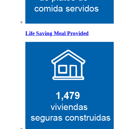
Life Saving Meal Provided