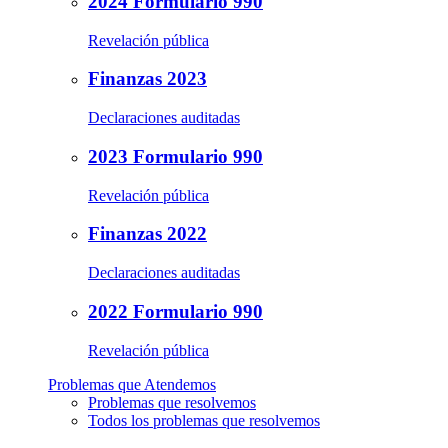
2024 Formulario 990
Revelación pública
Finanzas 2023
Declaraciones auditadas
2023 Formulario 990
Revelación pública
Finanzas 2022
Declaraciones auditadas
2022 Formulario 990
Revelación pública
Problemas que Atendemos
Problemas que resolvemos
Todos los problemas que resolvemos