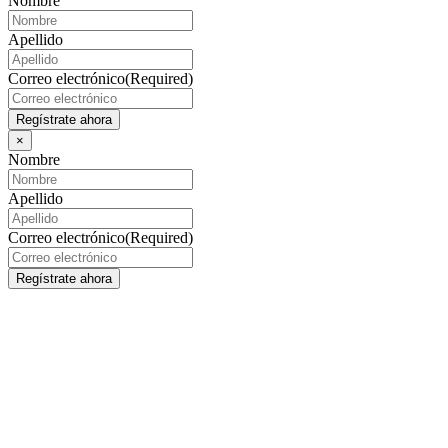
Nombre
Apellido
Correo electrónico
(Required)
×
Nombre
Apellido
Correo electrónico
(Required)