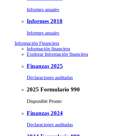
Informes anuales
Informes 2018
Informes anuales
Información Financiera
Información financiera
Explorar Información financiera
Finanzas 2025
Declaraciones auditadas
2025 Formulario 990
Disponible Pronto
Finanzas 2024
Declaraciones auditadas