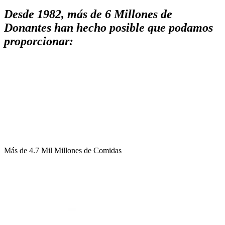
Desde 1982, más de 6 Millones de
Donantes han hecho posible que podamos
proporcionar:
Más de
4.7 Mil Millones
de Comidas