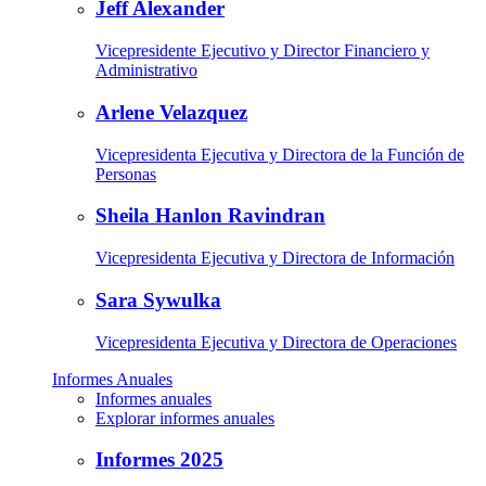
Jeff Alexander
Vicepresidente Ejecutivo y Director Financiero y
Administrativo
Arlene Velazquez
Vicepresidenta Ejecutiva y Directora de la Función de
Personas
Sheila Hanlon Ravindran
Vicepresidenta Ejecutiva y Directora de Información
Sara Sywulka
Vicepresidenta Ejecutiva y Directora de Operaciones
Informes Anuales
Informes anuales
Explorar informes anuales
Informes 2025