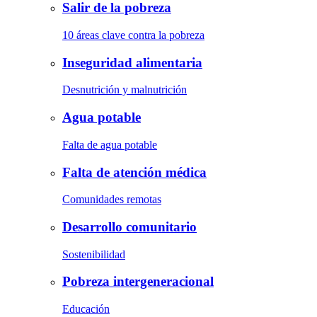
Salir de la pobreza
10 áreas clave contra la pobreza
Inseguridad alimentaria
Desnutrición y malnutrición
Agua potable
Falta de agua potable
Falta de atención médica
Comunidades remotas
Desarrollo comunitario
Sostenibilidad
Pobreza intergeneracional
Educación