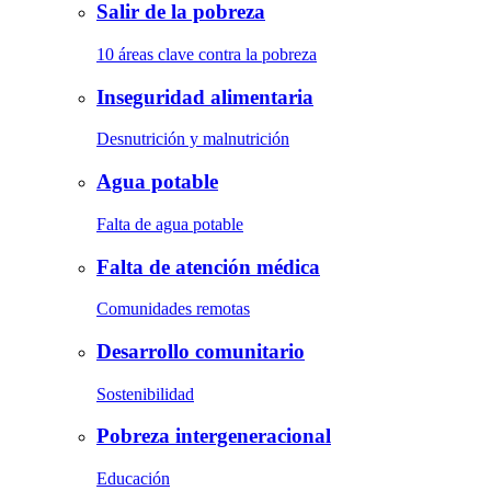
Salir de la pobreza
10 áreas clave contra la pobreza
Inseguridad alimentaria
Desnutrición y malnutrición
Agua potable
Falta de agua potable
Falta de atención médica
Comunidades remotas
Desarrollo comunitario
Sostenibilidad
Pobreza intergeneracional
Educación