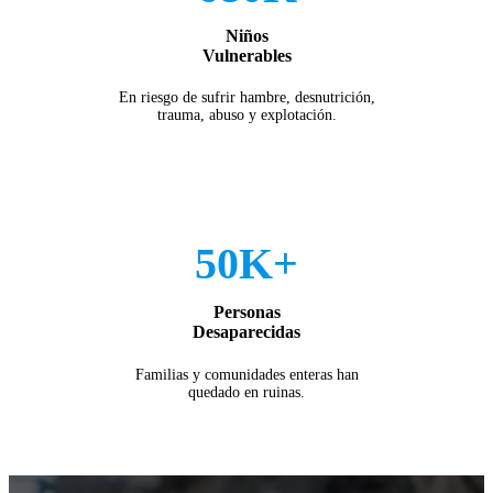
Niños
Vulnerables
En riesgo de sufrir hambre, desnutrición,
trauma, abuso y explotación.
50K+
Personas
Desaparecidas
Familias y comunidades enteras han
quedado en ruinas.