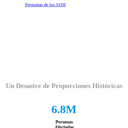
Preguntas de los AOH
Un Desastre de Proporciones Históricas
6.8M
Personas
Afectadas