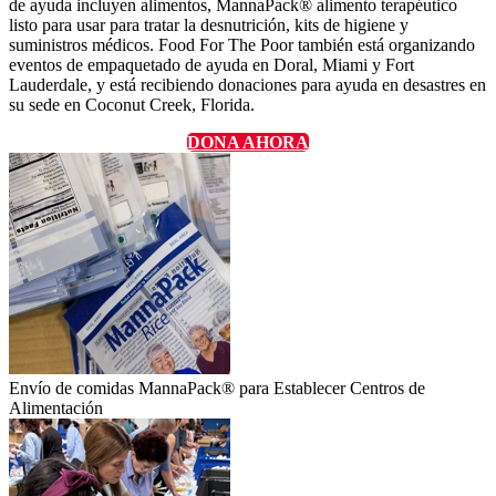
de ayuda incluyen alimentos, MannaPack® alimento terapéutico
listo para usar para tratar la desnutrición, kits de higiene y
suministros médicos. Food For The Poor también está organizando
eventos de empaquetado de ayuda en Doral, Miami y Fort
Lauderdale, y está recibiendo donaciones para ayuda en desastres en
su sede en Coconut Creek, Florida.
DONA AHORA
Envío de comidas MannaPack® para Establecer Centros de
Alimentación