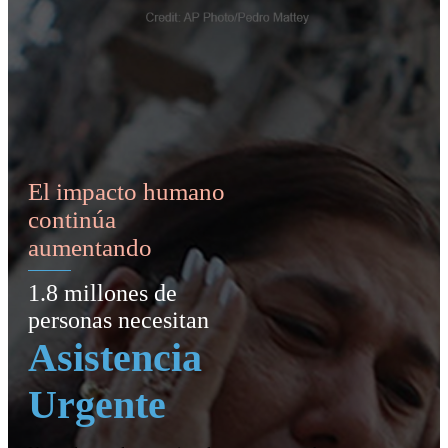
El impacto humano
continúa
aumentando
1.8 millones de
personas necesitan
Asistencia
Urgente