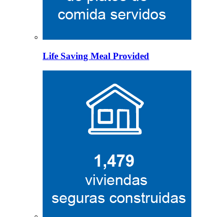
Life Saving Meal Provided