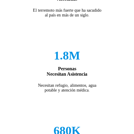
El terremoto más fuerte que ha sacudido
al país en más de un siglo.
1.8M
Personas
Necesitan Asistencia
Necesitan refugio, alimentos, agua
potable y atención médica.
680K