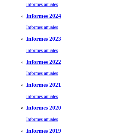
Informes anuales
Informes 2024
Informes anuales
Informes 2023
Informes anuales
Informes 2022
Informes anuales
Informes 2021
Informes anuales
Informes 2020
Informes anuales
Informes 2019