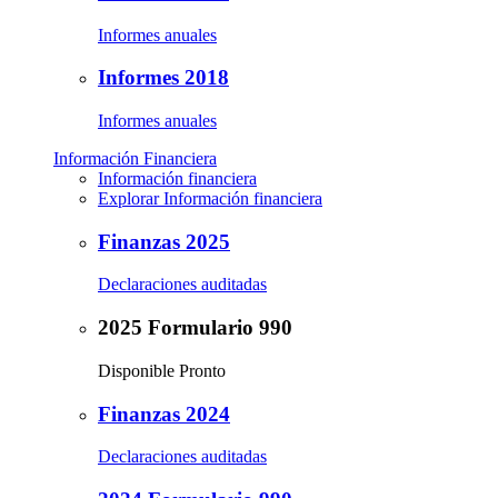
Informes anuales
Informes 2018
Informes anuales
Información Financiera
Información financiera
Explorar Información financiera
Finanzas 2025
Declaraciones auditadas
2025 Formulario 990
Disponible Pronto
Finanzas 2024
Declaraciones auditadas