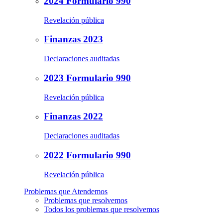
2024 Formulario 990
Revelación pública
Finanzas 2023
Declaraciones auditadas
2023 Formulario 990
Revelación pública
Finanzas 2022
Declaraciones auditadas
2022 Formulario 990
Revelación pública
Problemas que Atendemos
Problemas que resolvemos
Todos los problemas que resolvemos