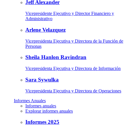
Jeff Alexander
Vicepresidente Ejecutivo y Director Financiero y
Administrativo
Arlene Velazquez
Vicepresidenta Ejecutiva y Directora de la Función de
Personas
Sheila Hanlon Ravindran
Vicepresidenta Ejecutiva y Directora de Información
Sara Sywulka
Vicepresidenta Ejecutiva y Directora de Operaciones
Informes Anuales
Informes anuales
Explorar informes anuales
Informes 2025