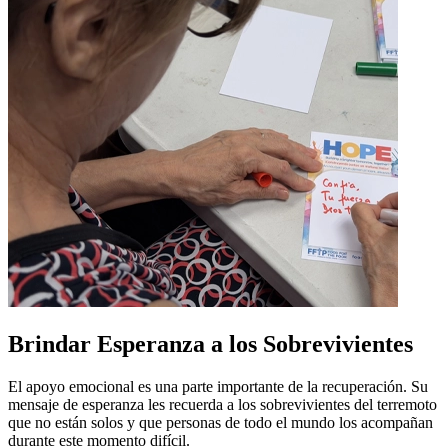
Brindar Esperanza a los Sobrevivientes
El apoyo emocional es una parte importante de la recuperación. Su
mensaje de esperanza les recuerda a los sobrevivientes del terremoto
que no están solos y que personas de todo el mundo los acompañan
durante este momento difícil.