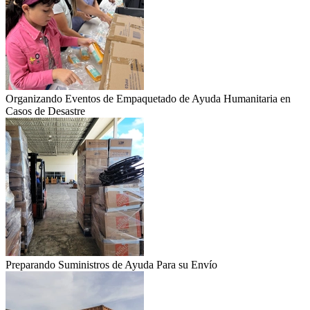
Organizando Eventos de Empaquetado de Ayuda Humanitaria en
Casos de Desastre
Preparando Suministros de Ayuda Para su Envío