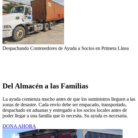
Despachando Contenedores de Ayuda a Socios en Primera Línea
Del Almacén a las Familias
La ayuda comienza mucho antes de que los suministros lleguen a las
zonas de desastre. Cada envío debe ser empacado, transportado,
despachado en aduanas y entregado a los socios locales antes de
poder llegar a una familia que lo necesita. Su ayuda es necesaria.
DONA AHORA