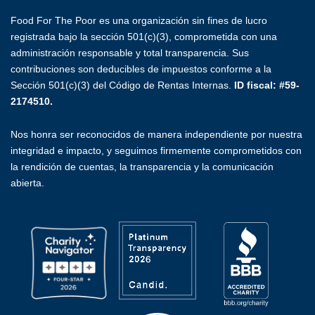
Food For The Poor es una organización sin fines de lucro
registrada bajo la sección 501(c)(3), comprometida con una
administración responsable y total transparencia. Sus
contribuciones son deducibles de impuestos conforme a la
Sección 501(c)(3) del Código de Rentas Internas.
ID fiscal: #59-
2174510.
Nos honra ser reconocidos de manera independiente por nuestra
integridad e impacto, y seguimos firmemente comprometidos con
la rendición de cuentas, la transparencia y la comunicación
abierta.