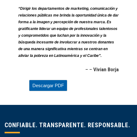
“Dirigir los departamentos de marketing, comunicación y
relaciones públicas me brinda la oportunidad única de dar
forma a la imagen y percepción de nuestra marca. Es
gratificante liderar un equipo de profesionales talentosos
y comprometidos que luchan por la innovación y la
búsqueda incesante de involucrar a nuestros donantes
de una manera significativa mientras se centran en
aliviar la pobreza en Latinoamérica y el Caribe”.
– –
Vivian Borja
CONFIABLE. TRANSPARENTE. RESPONSABLE.