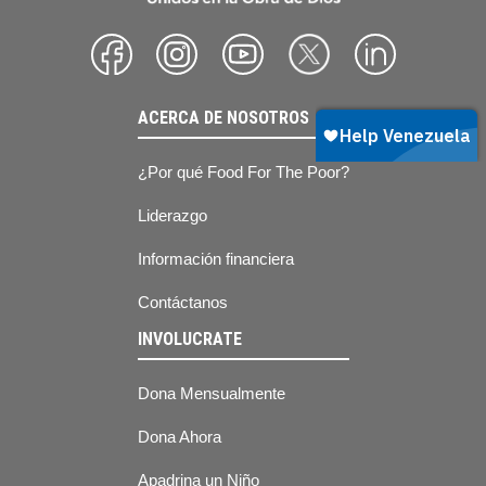
ACERCA DE NOSOTROS
¿Por qué Food For The Poor?
Liderazgo
Información financiera
Contáctanos
INVOLUCRATE
Dona Mensualmente
Dona Ahora
Apadrina un Niño