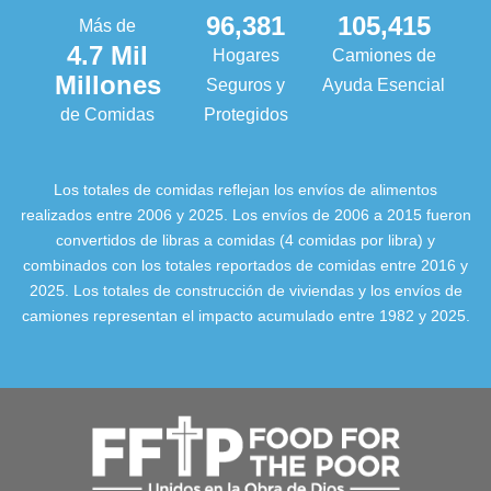
96,381
105,415
Más de
4.7 Mil
Hogares
Camiones de
Millones
Seguros y
Ayuda Esencial
de Comidas
Protegidos
Los totales de comidas reflejan los envíos de alimentos
realizados entre 2006 y 2025. Los envíos de 2006 a 2015 fueron
convertidos de libras a comidas (4 comidas por libra) y
combinados con los totales reportados de comidas entre 2016 y
2025. Los totales de construcción de viviendas y los envíos de
camiones representan el impacto acumulado entre 1982 y 2025.