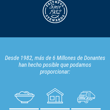
Desde 1982, más de 6 Millones de Donantes
han hecho posible que podamos
proporcionar: