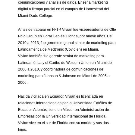
comunicaciones y análisis de datos. Enseña marketing
digital a tiempo parcial en el campus de Homestead del
Miami-Dade College.
Antes de trabajar en FFTP, Vivian fue vicepresidenta de Otte
Polo Group en Coral Gables, Florida, por nueve años. De
2010 a 2013, fue gerente regional senior de marketing para
Latinoamérica de Medtronic (Covidien) en Miami.
Vivian también fue gerente senior de marketing para
Latinoamérica y el Caribe de Western Union en Miami de
2006 a 2010, y coordinadora de comunicaciones de
marketing para Johnson & Johnson en Miami de 2005 a
2006.
Nacida y criada en Ecuador, Vivian es licenciada en
relaciones internacionales por la Universidad Católica de
Ecuador. Además, tiene un Máster en Administración de
Empresas por la Universidad Internacional de Florida.
Vivian vive en el sur de Florida con su marido y sus dos
hijos.