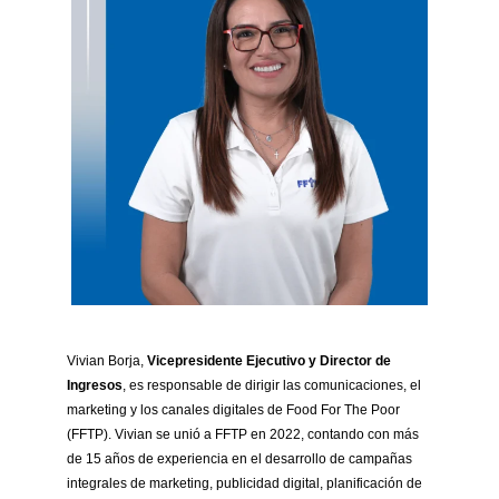
Vivian Borja,
Vicepresidente Ejecutivo y Director de
Ingresos
, es responsable de dirigir las comunicaciones, el
marketing y los canales digitales de Food For The Poor
(FFTP). Vivian se unió a FFTP en 2022, contando con más
de 15 años de experiencia en el desarrollo de campañas
integrales de marketing, publicidad digital, planificación de