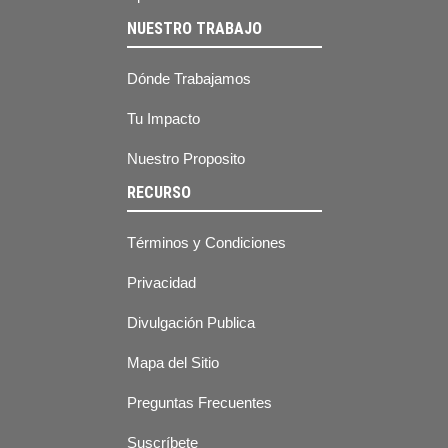
NUESTRO TRABAJO
Dónde Trabajamos
Tu Impacto
Nuestro Proposito
RECURSO
Términos y Condiciones
Privacidad
Divulgación Publica
Mapa del Sitio
Preguntas Frecuentes
Suscríbete