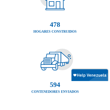
478
HOGARES CONSTRUIDOS
594
CONTENEDORES ENVIADOS