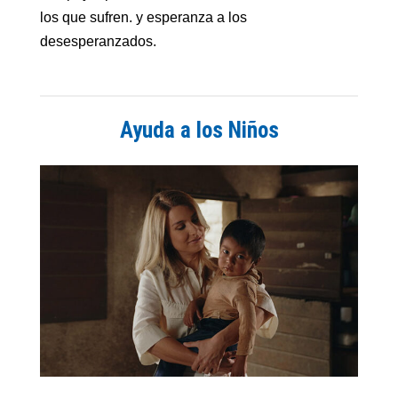
los que sufren. y esperanza a los
desesperanzados.
Ayuda a los Niños