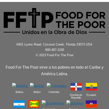
6401 Lyons Road, Coconut Creek, Florida 33073 USA
800-487-1158
© 2023 Food For The Poor
Food For The Poor sirve a los pobres en todo el Caribe y
América Latina.