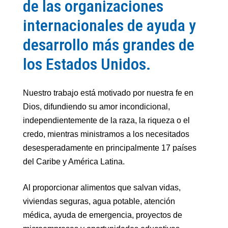
de las organizaciones
internacionales de ayuda y
desarrollo más grandes de
los Estados Unidos.
Nuestro trabajo está motivado por nuestra fe en
Dios, difundiendo su amor incondicional,
independientemente de la raza, la riqueza o el
credo, mientras ministramos a los necesitados
desesperadamente en principalmente 17 países
del Caribe y América Latina.
Al proporcionar alimentos que salvan vidas,
viviendas seguras, agua potable, atención
médica, ayuda de emergencia, proyectos de