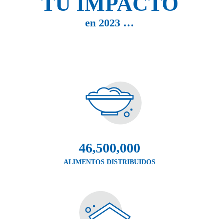
TU IMPACTO
en 2023 …
46,500,000
ALIMENTOS DISTRIBUIDOS