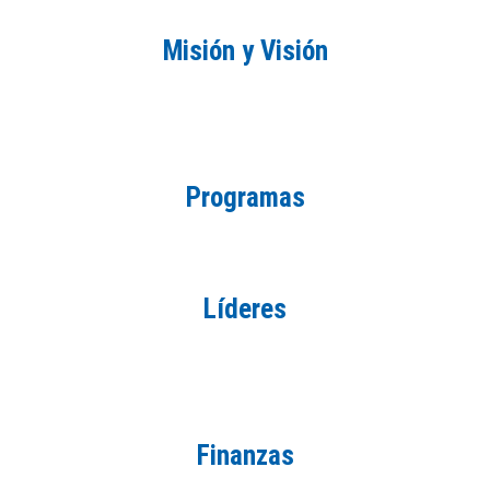
Misión y Visión
Programas
Líderes
Finanzas