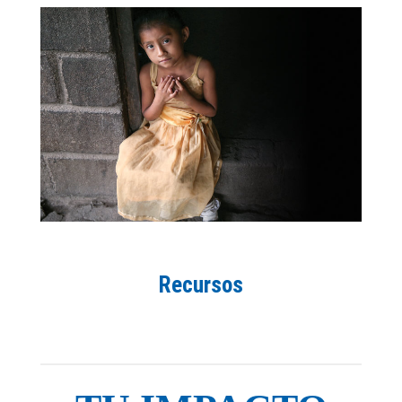
Recursos