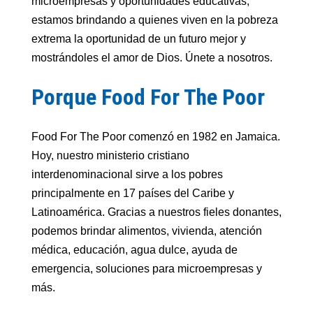
microempresas y oportunidades educativas,
estamos brindando a quienes viven en la pobreza
extrema la oportunidad de un futuro mejor y
mostrándoles el amor de Dios. Únete a nosotros.
Porque Food For The Poor
Food For The Poor comenzó en 1982 en Jamaica.
Hoy, nuestro ministerio cristiano
interdenominacional sirve a los pobres
principalmente en 17 países del Caribe y
Latinoamérica. Gracias a nuestros fieles donantes,
podemos brindar alimentos, vivienda, atención
médica, educación, agua dulce, ayuda de
emergencia, soluciones para microempresas y
más.