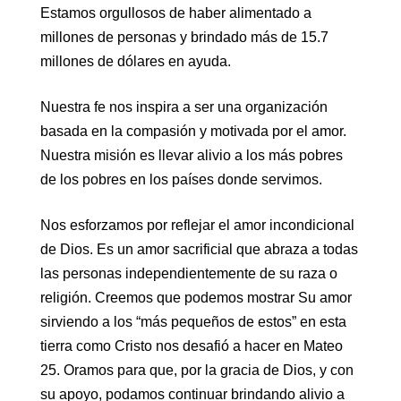
Estamos orgullosos de haber alimentado a
millones de personas y brindado más de 15.7
millones de dólares en ayuda.
Nuestra fe nos inspira a ser una organización
basada en la compasión y motivada por el amor.
Nuestra misión es llevar alivio a los más pobres
de los pobres en los países donde servimos.
Nos esforzamos por reflejar el amor incondicional
de Dios. Es un amor sacrificial que abraza a todas
las personas independientemente de su raza o
religión. Creemos que podemos mostrar Su amor
sirviendo a los “más pequeños de estos” en esta
tierra como Cristo nos desafió a hacer en Mateo
25. Oramos para que, por la gracia de Dios, y con
su apoyo, podamos continuar brindando alivio a