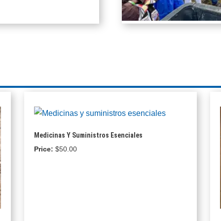
Medicinas Y Suministros Esenciales
$
50.00