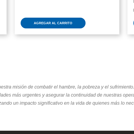
AGREGAR AL CARRITO
tra misión de combatir el hambre, la pobreza y el sufrimiento.
idades más urgentes y asegurar la continuidad de nuestras op
ando un impacto significativo en la vida de quienes más lo nec