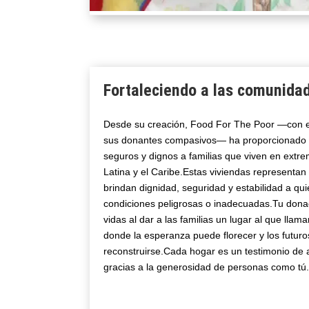
Fortaleciendo a las comunidad
Desde su creación, Food For The Poor —con e
sus donantes compasivos— ha proporcionado
seguros y dignos a familias que viven en extr
Latina y el Caribe.Estas viviendas representa
brindan dignidad, seguridad y estabilidad a qu
condiciones peligrosas o inadecuadas.Tu dona
vidas al dar a las familias un lugar al que llam
donde la esperanza puede florecer y los futur
reconstruirse.Cada hogar es un testimonio de 
gracias a la generosidad de personas como tú.