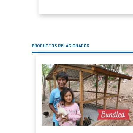
PRODUCTOS RELACIONADOS