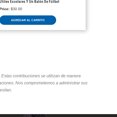
Útiles Escolares Y Un Balón De Fútbol
$
30.00
AGREGAR AL CARRITO
 Estas contribuciones se utilizan de manera
eraciones. Nos comprometemos a administrar sus
esitan.