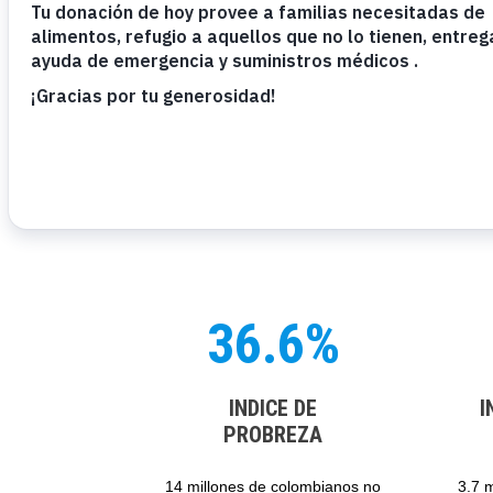
36.6%
INDICE DE
I
PROBREZA
14 millones de colombianos no
3.7 