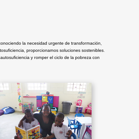
conociendo la necesidad urgente de transformación,
tosuficiencia, proporcionamos soluciones sostenibles.
autosuficiencia y romper el ciclo de la pobreza con