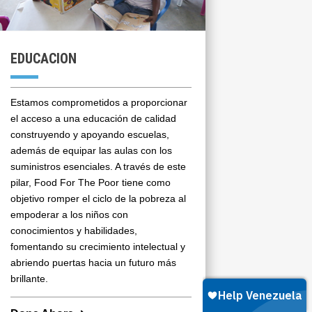
EDUCACION
Estamos comprometidos a proporcionar
el acceso a una educación de calidad
construyendo y apoyando escuelas,
además de equipar las aulas con los
suministros esenciales. A través de este
pilar, Food For The Poor tiene como
objetivo romper el ciclo de la pobreza al
empoderar a los niños con
conocimientos y habilidades,
fomentando su crecimiento intelectual y
abriendo puertas hacia un futuro más
brillante.