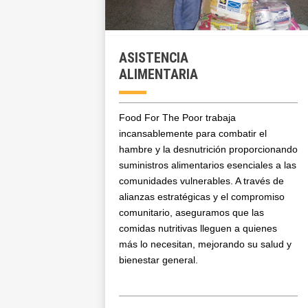
ASISTENCIA
ALIMENTARIA
Food For The Poor trabaja
incansablemente para combatir el
hambre y la desnutrición proporcionando
suministros alimentarios esenciales a las
comunidades vulnerables. A través de
alianzas estratégicas y el compromiso
comunitario, aseguramos que las
comidas nutritivas lleguen a quienes
más lo necesitan, mejorando su salud y
bienestar general.