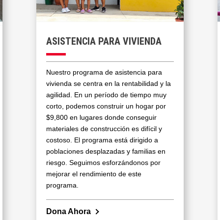
ASISTENCIA PARA VIVIENDA
Nuestro programa de asistencia para
vivienda se centra en la rentabilidad y la
agilidad. En un período de tiempo muy
corto, podemos construir un hogar por
$9,800 en lugares donde conseguir
materiales de construcción es difícil y
costoso. El programa está dirigido a
poblaciones desplazadas y familias en
riesgo. Seguimos esforzándonos por
mejorar el rendimiento de este
programa.
Dona Ahora