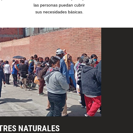
las personas puedan cubrir
sus necesidades básicas.
TRES NATURALES