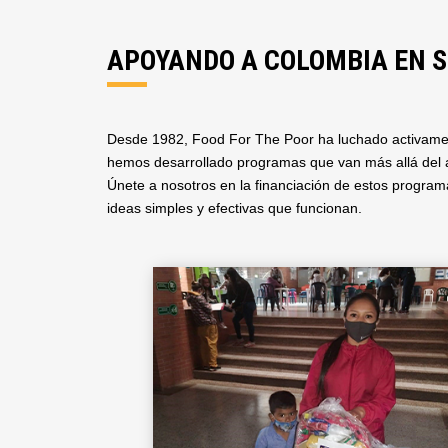
APOYANDO A COLOMBIA EN 
Desde 1982, Food For The Poor ha luchado activament
hemos desarrollado programas que van más allá del al
Únete a nosotros en la financiación de estos programas
ideas simples y efectivas que funcionan.