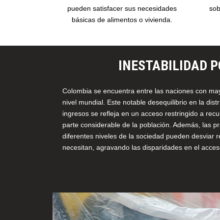
pueden satisfacer sus necesidades
sob
básicas de alimentos o vivienda.
INESTABILIDAD P
Colombia se encuentra entre las naciones con ma
nivel mundial. Este notable desequilibrio en la distr
ingresos se refleja en un acceso restringido a re
parte considerable de la población. Además, las p
diferentes niveles de la sociedad pueden desviar 
necesitan, agravando las disparidades en el acceso