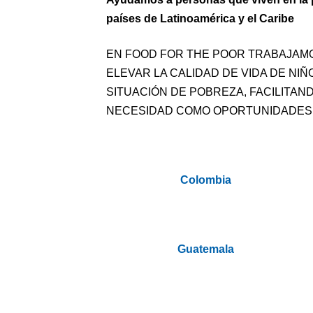
países de Latinoamérica y el Caribe
EN FOOD FOR THE POOR TRABAJAM
ELEVAR LA CALIDAD DE VIDA DE NIÑ
SITUACIÓN DE POBREZA, FACILITA
NECESIDAD COMO OPORTUNIDADES 
Colombia
Guatemala