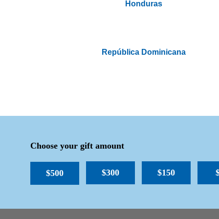
Honduras
República Dominicana
Choose your gift amount
$300
$150
$500