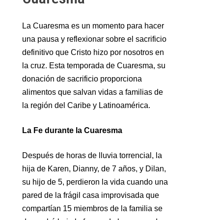
La Cuaresma es un momento para hacer
una pausa y reflexionar sobre el sacrificio
definitivo que Cristo hizo por nosotros en
la cruz. Esta temporada de Cuaresma, su
donación de sacrificio proporciona
alimentos que salvan vidas a familias de
la región del Caribe y Latinoamérica.
La Fe durante la Cuaresma
Después de horas de lluvia torrencial, la
hija de Karen, Dianny, de 7 años, y Dilan,
su hijo de 5, perdieron la vida cuando una
pared de la frágil casa improvisada que
compartían 15 miembros de la familia se