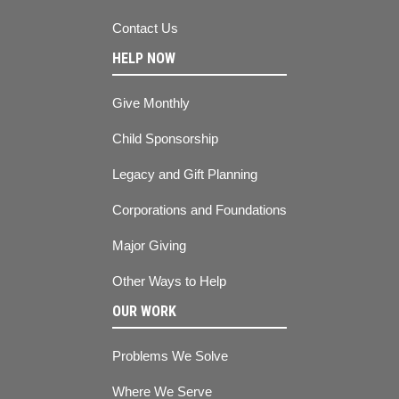
Contact Us
HELP NOW
Give Monthly
Child Sponsorship
Legacy and Gift Planning
Corporations and Foundations
Major Giving
Other Ways to Help
OUR WORK
Problems We Solve
Where We Serve