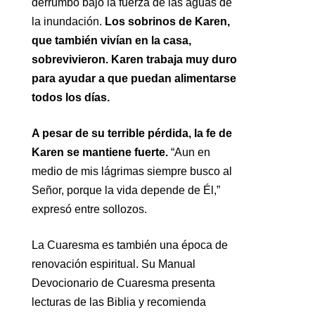
derrumbó bajo la fuerza de las aguas de
la inundación.
Los sobrinos de Karen,
que también vivían en la casa,
sobrevivieron. Karen trabaja muy duro
para ayudar a que puedan alimentarse
todos los días.
A pesar de su terrible pérdida, la fe de
Karen se mantiene fuerte.
“Aun en
medio de mis lágrimas siempre busco al
Señor, porque la vida depende de Él,”
expresó entre sollozos.
La Cuaresma es también una época de
renovación espiritual. Su Manual
Devocionario de Cuaresma presenta
lecturas de las Biblia y recomienda