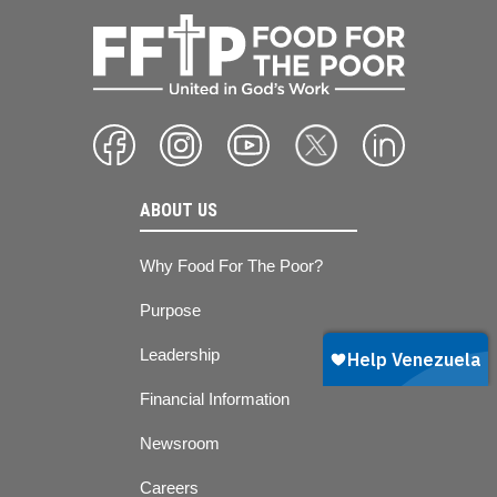
ABOUT US
Why Food For The Poor?
Purpose
Leadership
Financial Information
Newsroom
Careers