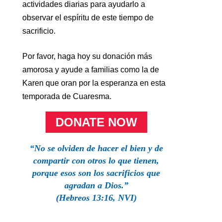
actividades diarias para ayudarlo a
observar el espíritu de este tiempo de
sacrificio.
Por favor, haga hoy su donación más
amorosa y ayude a familias como la de
Karen que oran por la esperanza en esta
temporada de Cuaresma.
DONATE NOW
“No se olviden de hacer el bien y de
compartir con otros lo que tienen,
porque esos son los sacrificios que
agradan a Dios.”
(Hebreos 13:16, NVI)