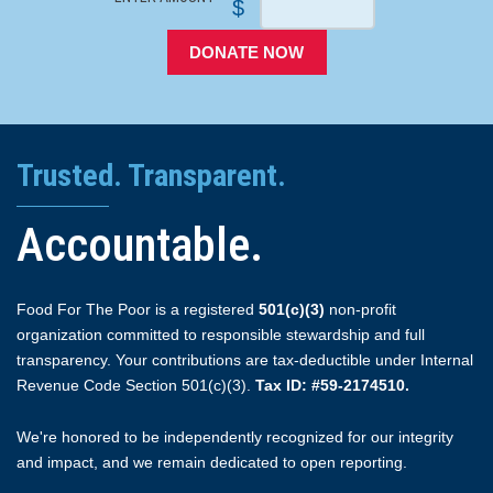
$
DONATE NOW
Trusted. Transparent.
Accountable.
Food For The Poor is a registered
501(c)(3)
non-profit
organization committed to responsible stewardship and full
transparency. Your contributions are tax-deductible under Internal
Revenue Code Section 501(c)(3).
Tax ID: #59-2174510.
We're honored to be independently recognized for our integrity
and impact, and we remain dedicated to open reporting.