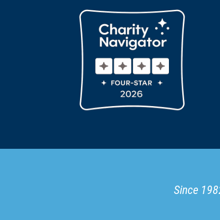
Since 1982