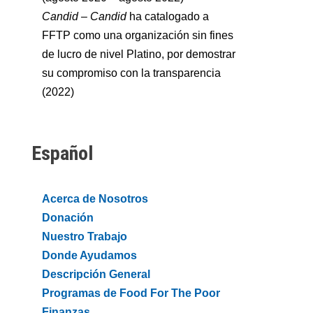
Candid
–
Candid
ha catalogado a
FFTP como una organización sin fines
de lucro de nivel Platino, por demostrar
su compromiso con la transparencia
(2022)
Español
Acerca de Nosotros
Donación
Nuestro Trabajo
Donde Ayudamos
Descripción General
Programas de Food For The Poor
Finanzas