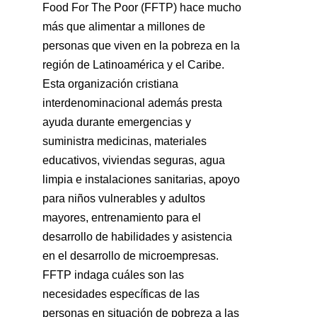
Food For The Poor (FFTP) hace mucho
más que alimentar a millones de
personas que viven en la pobreza en la
región de Latinoamérica y el Caribe.
Esta organización cristiana
interdenominacional además presta
ayuda durante emergencias y
suministra medicinas, materiales
educativos, viviendas seguras, agua
limpia e instalaciones sanitarias, apoyo
para niños vulnerables y adultos
mayores, entrenamiento para el
desarrollo de habilidades y asistencia
en el desarrollo de microempresas.
FFTP indaga cuáles son las
necesidades específicas de las
personas en situación de pobreza a las