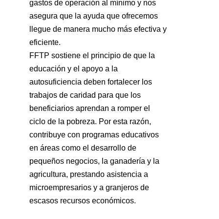
gastos de operación al mínimo y nos
asegura que la ayuda que ofrecemos
llegue de manera mucho más efectiva y
eficiente.
FFTP sostiene el principio de que la
educación y el apoyo a la
autosuficiencia deben fortalecer los
trabajos de caridad para que los
beneficiarios aprendan a romper el
ciclo de la pobreza. Por esta razón,
contribuye con programas educativos
en áreas como el desarrollo de
pequeños negocios, la ganadería y la
agricultura, prestando asistencia a
microempresarios y a granjeros de
escasos recursos económicos.