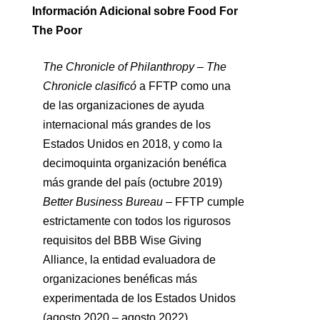
Información Adicional sobre Food For
The Poor
The Chronicle of Philanthropy –
The
Chronicle
clasificó
a FFTP como una
de las organizaciones de ayuda
internacional más grandes de los
Estados Unidos en 2018, y como la
decimoquinta organización benéfica
más grande del país (octubre 2019)
Better Business Bureau
–
FFTP cumple
estrictamente con todos los rigurosos
requisitos del BBB Wise Giving
Alliance, la entidad evaluadora de
organizaciones benéficas más
experimentada de los Estados Unidos
(agosto 2020 – agosto 2022)