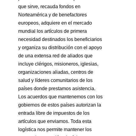
que sirve, recauda fondos en
Norteamérica y de benefactores
europeos, adquiere en el mercado
mundial los artículos de primera
necesidad destinados los beneficiarios
y organiza su distribución con el apoyo
de una extensa red de aliados que
incluye clérigos, misioneros, iglesias,
organizaciones aliadas, centros de
salud y líderes comunitarios de los
países donde prestamos asistencia.
Los acuerdos que mantenemos con los
gobiernos de estos países autorizan la
entrada libre de impuestos de los
artículos que enviamos. Toda esta
logística nos permite mantener los