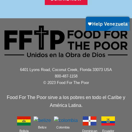
6401 Lyons Road, Coconut Creek, Florida 33073 USA
800-487-1158
© 2023 Food For The Poor
Food For The Poor sirve a los pobres en todo el Caribe y
América Latina.