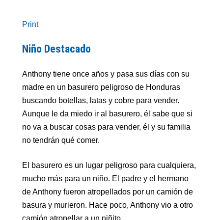
Print
Niño Destacado
Anthony tiene once años y pasa sus días con su
madre en un basurero peligroso de Honduras
buscando botellas, latas y cobre para vender.
Aunque le da miedo ir al basurero, él sabe que si
no va a buscar cosas para vender, él y su familia
no tendrán qué comer.
El basurero es un lugar peligroso para cualquiera,
mucho más para un niño. El padre y el hermano
de Anthony fueron atropellados por un camión de
basura y murieron. Hace poco, Anthony vio a otro
camión atropellar a un niñito.