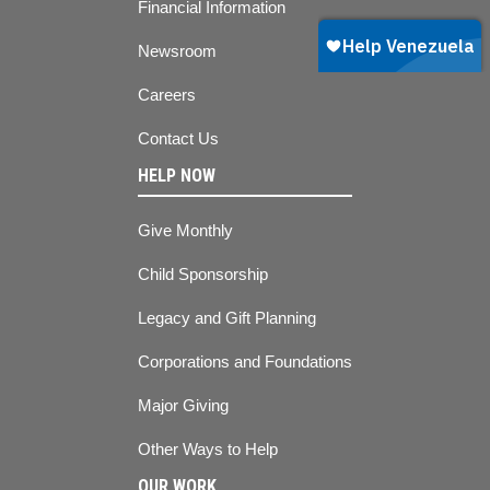
Financial Information
Newsroom
Careers
Contact Us
HELP NOW
Give Monthly
Child Sponsorship
Legacy and Gift Planning
Corporations and Foundations
Major Giving
Other Ways to Help
OUR WORK