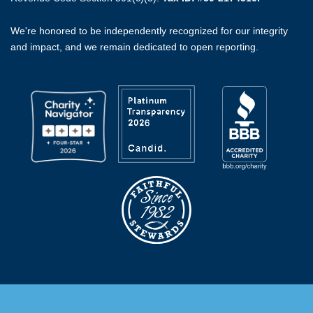
We're honored to be independently recognized for our integrity
and impact, and we remain dedicated to open reporting.