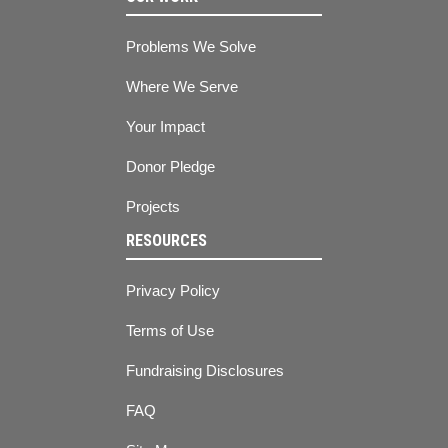
Problems We Solve
Where We Serve
Your Impact
Donor Pledge
Projects
RESOURCES
Privacy Policy
Terms of Use
Fundraising Disclosures
FAQ