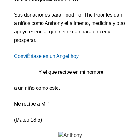
Sus donaciones para Food For The Poor les dan
a niños como Anthony el alimento, medicina y otro
apoyo esencial que necesitan para crecer y
prosperar.
ConviÉrtase en un Angel hoy
“Y el que recibe en mi nombre
a un niño como este,
Me recibe a Mí.”
(Mateo 18:5)