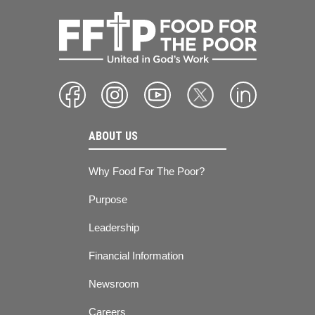
ABOUT US
Why Food For The Poor?
Purpose
Leadership
Financial Information
Newsroom
Careers