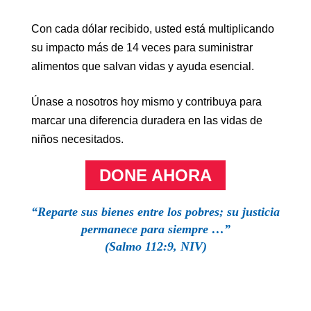
Con cada dólar recibido, usted está multiplicando
su impacto más de 14 veces para suministrar
alimentos que salvan vidas y ayuda esencial.
Únase a nosotros hoy mismo y contribuya para
marcar una diferencia duradera en las vidas de
niños necesitados.
DONE AHORA
“Reparte sus bienes entre los pobres; su justicia
permanece para siempre …”
(
Salmo 112:9, N
IV)