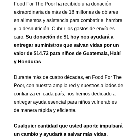
Food For The Poor ha recibido una donación
extraordinaria de más de 18 millones de dólares
en alimentos y asistencia para combatir el hambre
y la desnutrición. Cubrir los gastos de envío es
caro.
Su donación de $1 hoy nos ayudará a
entregar suministros que salvan vidas por un
valor de $14.72 para niños de Guatemala, Haití
y Honduras.
Durante más de cuatro décadas, en Food For The
Poor, con nuestra amplia red y nuestros aliados de
confianza en cada país, nos hemos dedicado a
entregar ayuda esencial para niños vulnerables
de manera rápida y eficiente.
Cualquier cantidad que usted aporte impulsará
un cambio y ayudará a salvar más vidas.