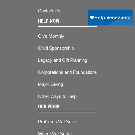
Contact Us
HELP NOW
Give Monthly
Child Sponsorship
Legacy and Gift Planning
Corporations and Foundations
Major Giving
Other Ways to Help
OUR WORK
Problems We Solve
Where We Serve