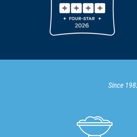
Since 1982